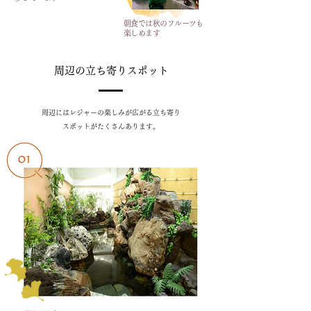
朝食では秋のフルーツも
楽しめます
周辺の立ち寄りスポット
周辺にはレジャーの楽しみが広がる立ち寄り
スポットがたくさんあります。