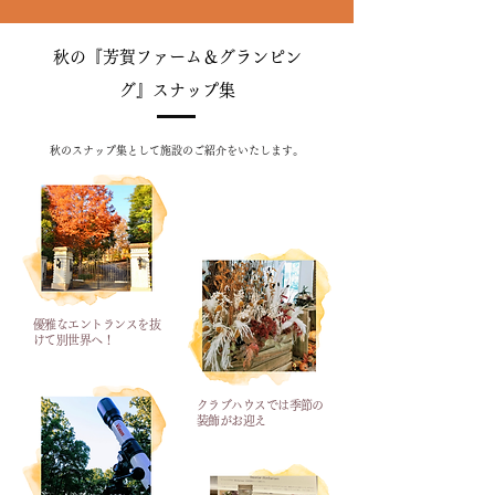
秋の『芳賀ファーム＆グランピン
グ』スナップ集
秋のスナップ集として施設のご紹介をいたします。
優雅なエントランスを抜
けて別世界へ！
クラブハウスでは季節の
装飾がお迎え