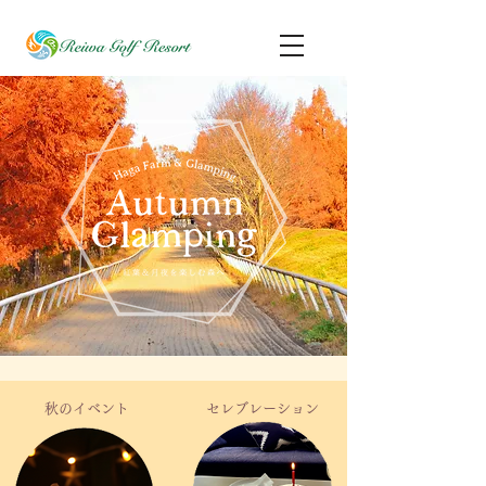
秋のイベント
セレブレーション