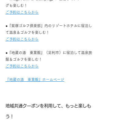
グも楽しむ！
ご予約はこちらから
●『紫塚ゴルフ倶楽部』内のリゾートホテルに宿泊し
て温泉＆ゴルフを楽しむ！
ご予約はこちらから
●『地蔵の湯　東葉館』（足利市）に宿泊して温泉旅
館＆ゴルフを楽しむ！
ご予約はこちらから
『地蔵の湯　東葉館』ホームページ
地域共通クーポンを利用して、もっと楽しも
う！