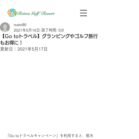
rsato86
2021年5月16日
読了時間: 5分
【Go toトラベル】グランピングやゴルフ旅行
もお得に！
更新日：
2021年5月17日
「Go toトラベルキャンペーン」を利用すると、栃木