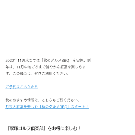
2020年11月末までは「秋のグルメBBQ」を実施。例
年は、11月中旬ごろまで鮮やかな紅葉を楽しめま
す。この機会に、ぜひご利用ください。
ご予約はこちらから
秋のおすすめ情報は、こちらもご覧ください。
月夜と紅葉を楽しむ「秋のグルメBBQ」スタート！
『紫塚ゴルフ倶楽部』をお得に楽しむ！