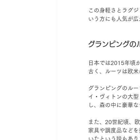
この身軽さとラグジ
いう方にも人気が広
グランピングの
日本では2015年
古く、ルーツは欧米
グランピングのルー
イ・ヴィトンの大型
し、森の中に豪華な
また、20世紀頃、
家具や調度品などを
いたという説もあり