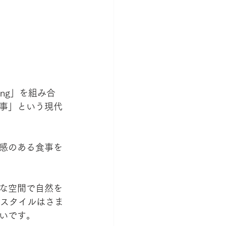
ing」を組み合
事」という現代
感のある食事を
な空間で自然を
供スタイルはさま
いです。