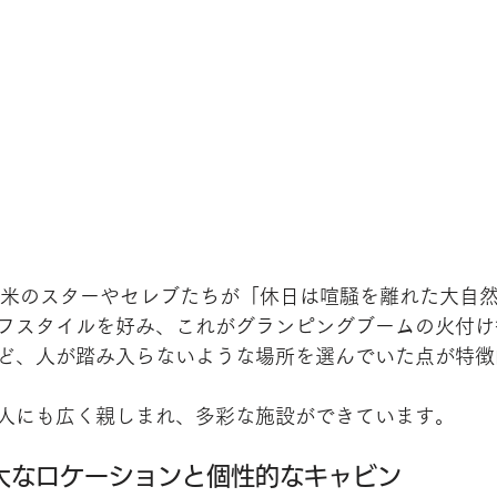
欧米のスターやセレブたちが「休日は喧騒を離れた大自
フスタイルを好み、これがグランピングブームの火付け
ど、人が踏み入らないような場所を選んでいた点が特徴
人にも広く親しまれ、多彩な施設ができています。
大なロケーションと個性的なキャビン