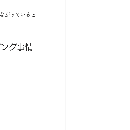
ながっていると
ピング事情