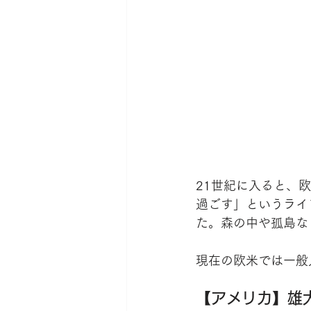
21世紀に入ると、
過ごす」というライ
た。森の中や孤島な
現在の欧米では一般
【アメリカ】雄