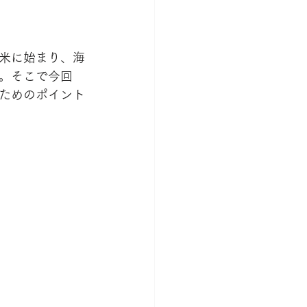
米に始まり、海
。そこで今回
ためのポイント