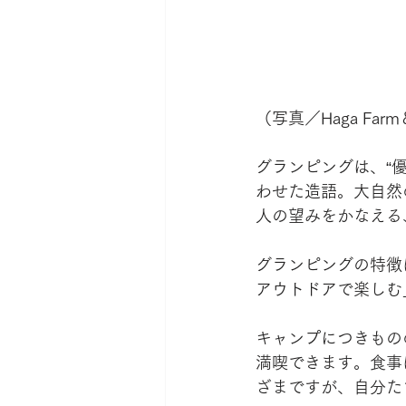
（写真／Haga Farm＆
グランピングは、“優雅
わせた造語。大自然
人の望みをかなえる
グランピングの特徴
アウトドアで楽しむ
キャンプにつきもの
満喫できます。食事
ざまですが、自分た