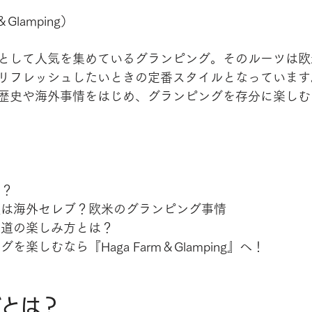
Glamping）
として人気を集めているグランピング。そのルーツは欧
リフレッシュしたいときの定番スタイルとなっています
歴史や海外事情をはじめ、グランピングを存分に楽しむ
は？
役は海外セレブ？欧米のグランピング事情
王道の楽しみ方とは？
を楽しむなら『Haga Farm＆Glamping』へ！
グとは？