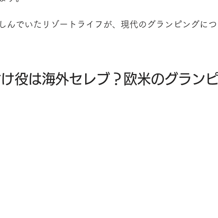
しんでいたリゾートライフが、現代のグランピングにつ
付け役は海外セレブ？欧米のグラン