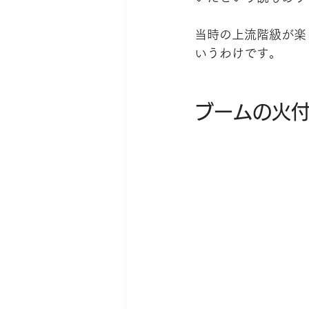
当時の上流階級が楽
いうわけです。
ブームの火