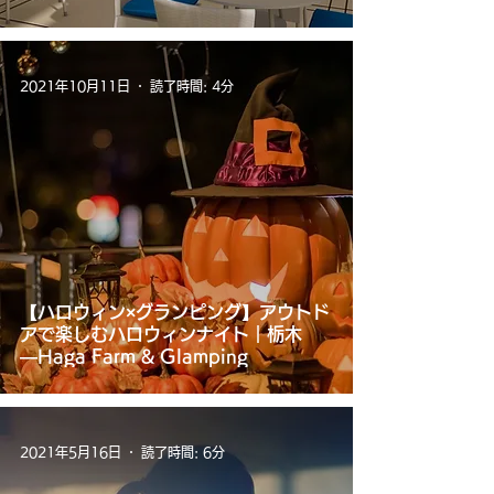
2021年10月11日
読了時間: 4分
【ハロウィン×グランピング】アウトド
アで楽しむハロウィンナイト｜栃木
―Haga Farm & Glamping
2021年5月16日
読了時間: 6分