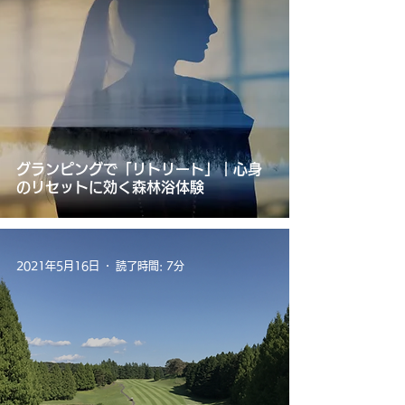
グランピングで「リトリート」｜心身
のリセットに効く森林浴体験
2021年5月16日
読了時間: 7分